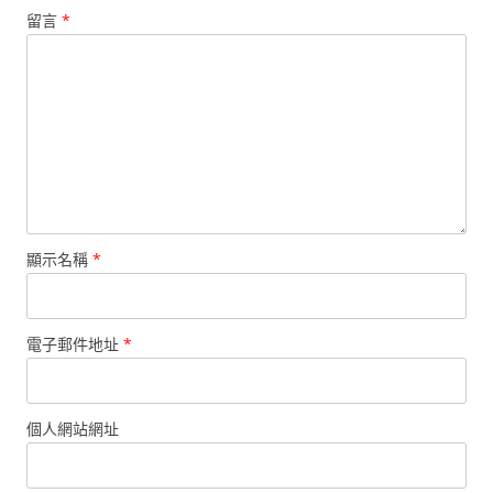
留言
*
顯示名稱
*
電子郵件地址
*
個人網站網址