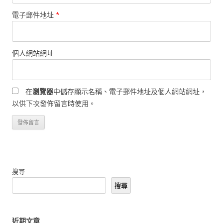
電子郵件地址
*
個人網站網址
在
瀏覽器
中儲存顯示名稱、電子郵件地址及個人網站網址，
以供下次發佈留言時使用。
搜尋
搜尋
近期文章