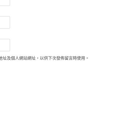
地址及個人網站網址，以供下次發佈留言時使用。