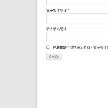
電子郵件地址
*
個人網站網址
在
瀏覽器
中儲存顯示名稱、電子郵件