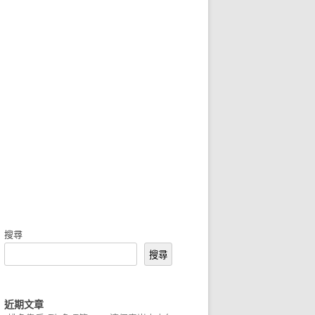
搜尋
搜尋
近期文章