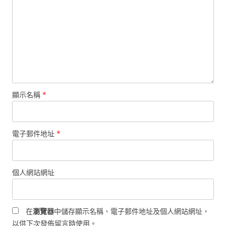
顯示名稱
*
電子郵件地址
*
個人網站網址
在
瀏覽器
中儲存顯示名稱、電子郵件地址及個人網站網址，
以供下次發佈留言時使用。