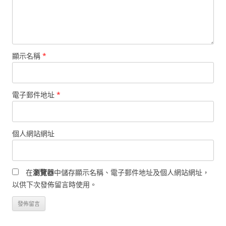
顯示名稱
*
電子郵件地址
*
個人網站網址
在
瀏覽器
中儲存顯示名稱、電子郵件地址及個人網站網址，
以供下次發佈留言時使用。