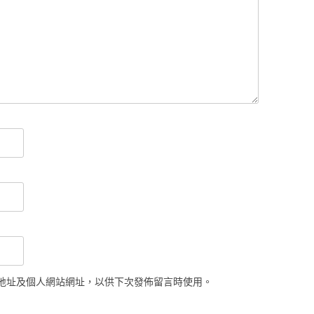
地址及個人網站網址，以供下次發佈留言時使用。