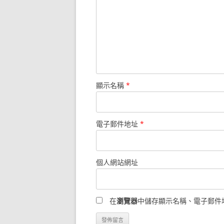
顯示名稱
*
電子郵件地址
*
個人網站網址
在
瀏覽器
中儲存顯示名稱、電子郵件