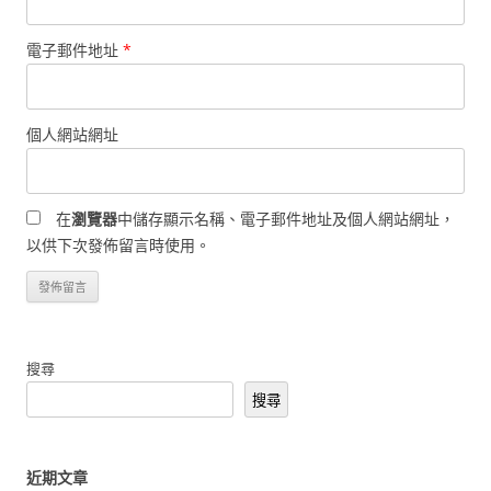
電子郵件地址
*
個人網站網址
在
瀏覽器
中儲存顯示名稱、電子郵件地址及個人網站網址，
以供下次發佈留言時使用。
搜尋
搜尋
近期文章