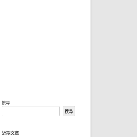
搜尋
搜尋
近期文章