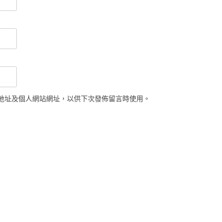
地址及個人網站網址，以供下次發佈留言時使用。