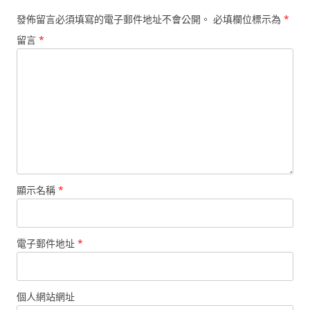
發佈留言必須填寫的電子郵件地址不會公開。
必填欄位標示為
*
留言
*
顯示名稱
*
電子郵件地址
*
個人網站網址