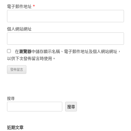
電子郵件地址
*
個人網站網址
在
瀏覽器
中儲存顯示名稱、電子郵件地址及個人網站網址，
以供下次發佈留言時使用。
搜尋
搜尋
近期文章