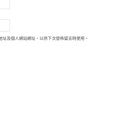
地址及個人網站網址，以供下次發佈留言時使用。