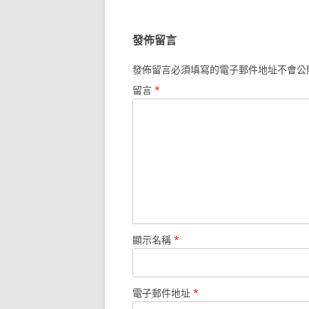
導
覽
發佈留言
發佈留言必須填寫的電子郵件地址不會公
留言
*
顯示名稱
*
電子郵件地址
*