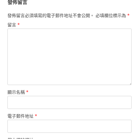
發佈留言
發佈留言必須填寫的電子郵件地址不會公開。
必填欄位標示為
*
留言
*
顯示名稱
*
電子郵件地址
*