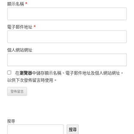
顯示名稱
*
電子郵件地址
*
個人網站網址
在
瀏覽器
中儲存顯示名稱、電子郵件地址及個人網站網址，
以供下次發佈留言時使用。
搜尋
搜尋