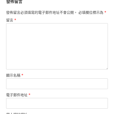
發佈留言
發佈留言必須填寫的電子郵件地址不會公開。
必填欄位標示為
*
留言
*
顯示名稱
*
電子郵件地址
*