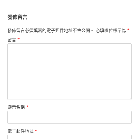
覽
發佈留言
發佈留言必須填寫的電子郵件地址不會公開。
必填欄位標示為
*
留言
*
顯示名稱
*
電子郵件地址
*