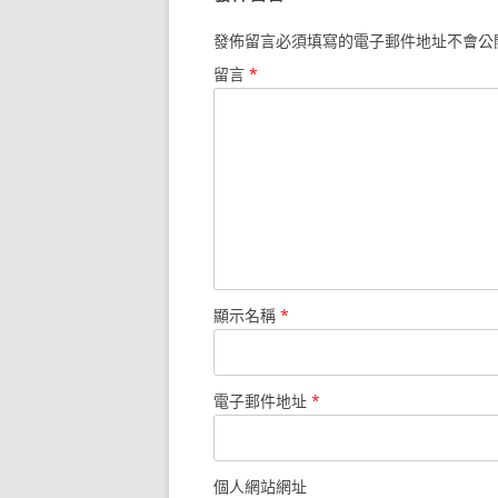
發佈留言必須填寫的電子郵件地址不會公
留言
*
顯示名稱
*
電子郵件地址
*
個人網站網址