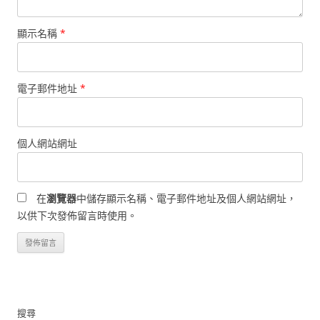
顯示名稱
*
電子郵件地址
*
個人網站網址
在
瀏覽器
中儲存顯示名稱、電子郵件地址及個人網站網址，
以供下次發佈留言時使用。
搜尋