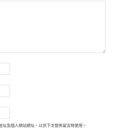
地址及個人網站網址，以供下次發佈留言時使用。