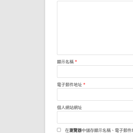
顯示名稱
*
電子郵件地址
*
個人網站網址
在
瀏覽器
中儲存顯示名稱、電子郵件