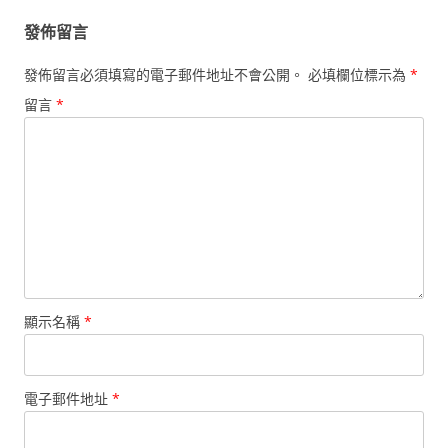
發佈留言
發佈留言必須填寫的電子郵件地址不會公開。
必填欄位標示為
*
留言
*
顯示名稱
*
電子郵件地址
*