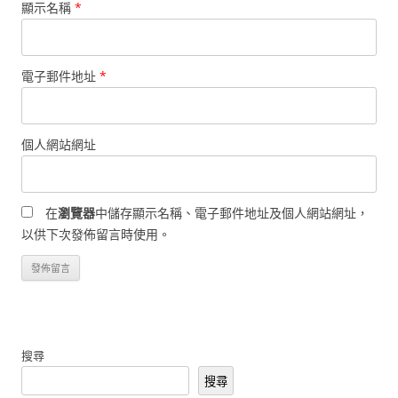
顯示名稱
*
電子郵件地址
*
個人網站網址
在
瀏覽器
中儲存顯示名稱、電子郵件地址及個人網站網址，
以供下次發佈留言時使用。
搜尋
搜尋